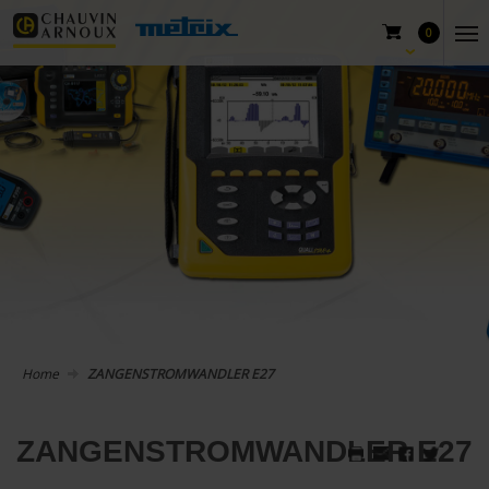
0
Home
ZANGENSTROMWANDLER E27
ZANGENSTROMWANDLER E27