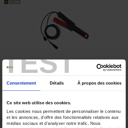
TEST
Consentement
Détails
À propos des cookies
Ce site web utilise des cookies.
Les cookies nous permettent de personnaliser le contenu
et les annonces, d'offrir des fonctionnalités relatives aux
TECHNISCHES DATENBLATT
ARTIKEL-NR.
médias sociaux et d'analyser notre trafic. Nous