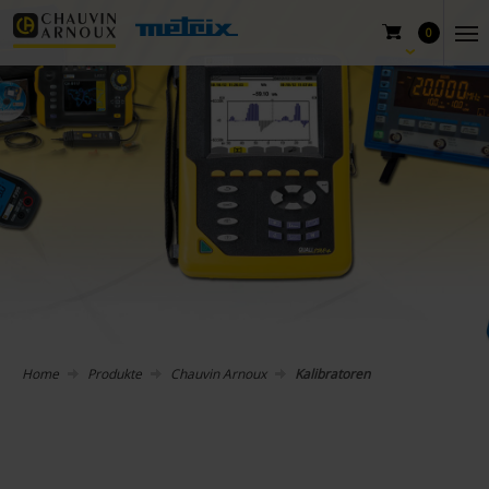
0
Home
Produkte
Chauvin Arnoux
Kalibratoren