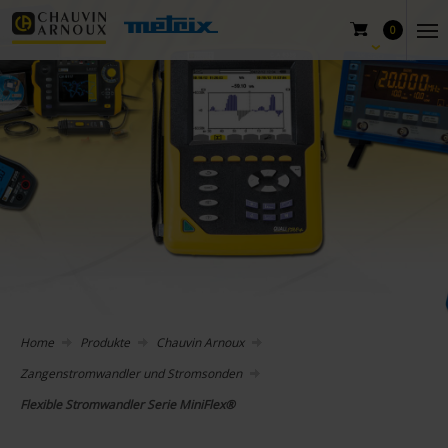
0
Home
Produkte
Chauvin Arnoux
Zangenstromwandler und Stromsonden
Flexible Stromwandler Serie MiniFlex®