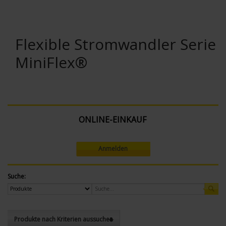
Flexible Stromwandler Serie
MiniFlex®
ONLINE-EINKAUF
Anmelden
Suche:
Produkte nach Kriterien aussuchen