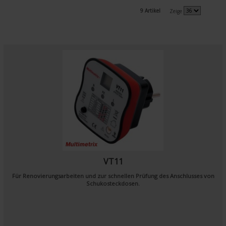
9 Artikel
Zeige
VT11
Für Renovierungsarbeiten und zur schnellen Prüfung des Anschlusses von
Schukosteckdosen.