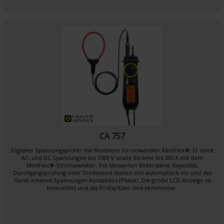
CA 757
Digitaler Spannungsprüfer mit flexiblem Stromwandler MiniFlex®. Er misst
AC- und DC Spannungen bis 1000 V sowie Ströme bis 300 A mit dem
MiniFlex®-Stromwandler. Die Messarten Widerstand, Kapazität,
Durchgangsprüfung oder Diodentest stellen sich automatisch ein und das
Gerät erkennt Spannungen kontaktlos (Phase). Die große LCD-Anzeige ist
beleuchtet und die Prüfspitzen sind abnehmbar.