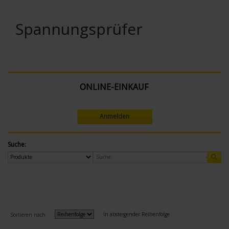
Spannungsprüfer
ONLINE-EINKAUF
Anmelden
Suche:
In absteigender Reihenfolge
Sortieren nach