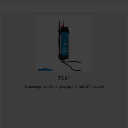
TX 01
Spannungs- und Durchgangsprüfer mit LED-Anzeige