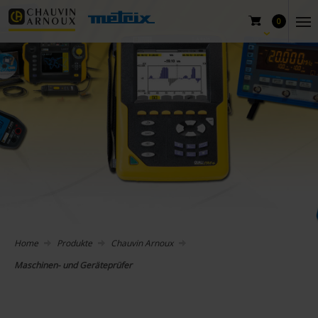
0
Home
Produkte
Chauvin Arnoux
Maschinen- und Geräteprüfer