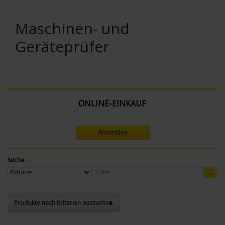
Maschinen- und
Geräteprüfer
ONLINE-EINKAUF
Anmelden
Suche:
Produkte nach Kriterien aussuchen