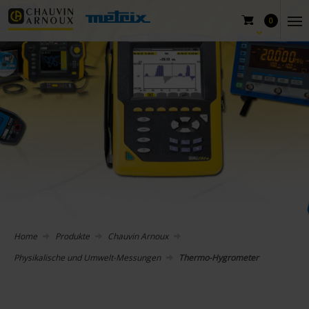
0
Home
Produkte
Chauvin Arnoux
Physikalische und Umwelt-Messungen
Thermo-Hygrometer