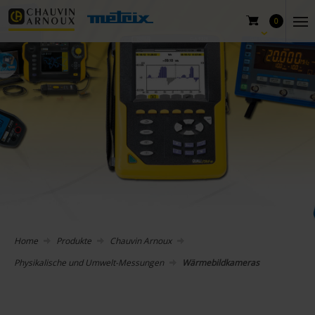
0
Home
Produkte
Chauvin Arnoux
Physikalische und Umwelt-Messungen
Wärmebildkameras