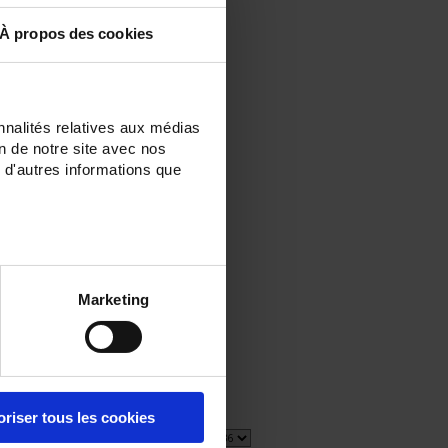
À propos des cookies
nnalités relatives aux médias
on de notre site avec nos
 d'autres informations que
Marketing
oriser tous les cookies
1 Artikel
Zeige