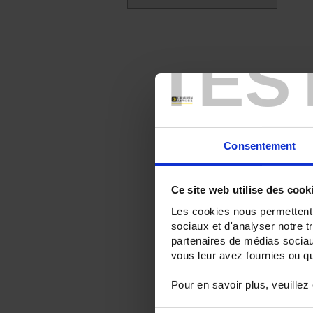
TES
Consentement
Ce site web utilise des cook
Les cookies nous permettent d
sociaux et d'analyser notre t
partenaires de médias sociaux
vous leur avez fournies ou qu'
Pour en savoir plus, veuillez