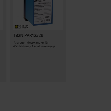
T82N PAR1232B
Analoger Messwandler für
Wirkleistung - 1 Analog-Ausgang