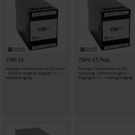
TSPI 1A
TSPU 57,7Vac
Analoger Messwandler für AC-Strom
Analoger Messwandler für AC-
- selbstversorgend- Eingang 1 A - 1
Spannung - selbstversorgend-
Analog-Ausgang
Eingang 57,7 V - 1 Analog-Ausgang