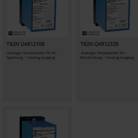
T82N UAR1210B
T82N QAR1232B
Analoger Messwandler für AC-
Analoger Messwandler für
Spannung - 1 Analog-Ausgang
Blindleistung - 1 Analog-Ausgang