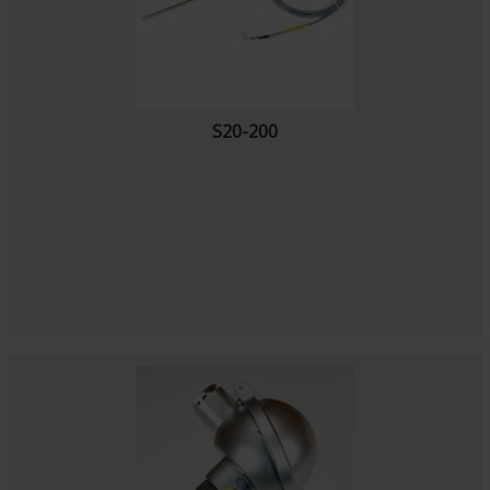
S20-200