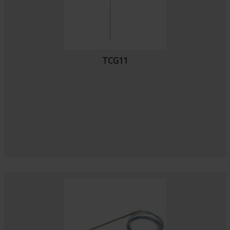
TCG11