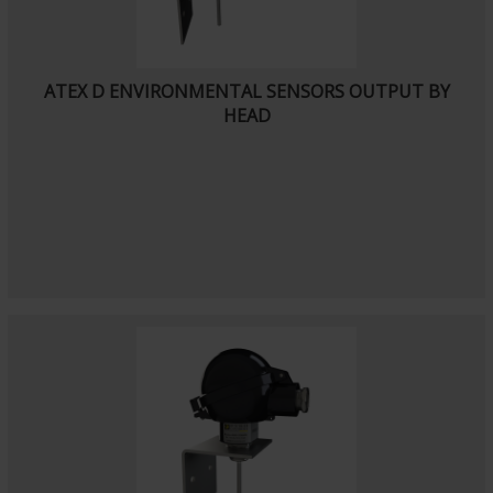
ATEX D ENVIRONMENTAL SENSORS OUTPUT BY
HEAD