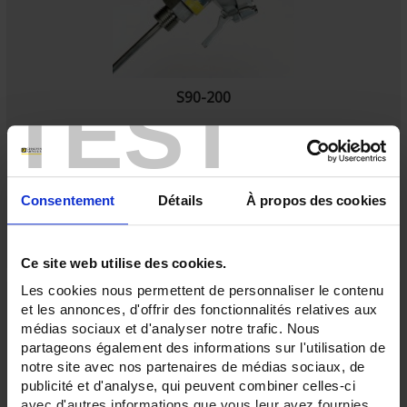
TEST
S90-200
Consentement
Détails
À propos des cookies
Ce site web utilise des cookies.
Les cookies nous permettent de personnaliser le contenu
et les annonces, d'offrir des fonctionnalités relatives aux
médias sociaux et d'analyser notre trafic. Nous
partageons également des informations sur l'utilisation de
notre site avec nos partenaires de médias sociaux, de
publicité et d'analyse, qui peuvent combiner celles-ci
avec d'autres informations que vous leur avez fournies