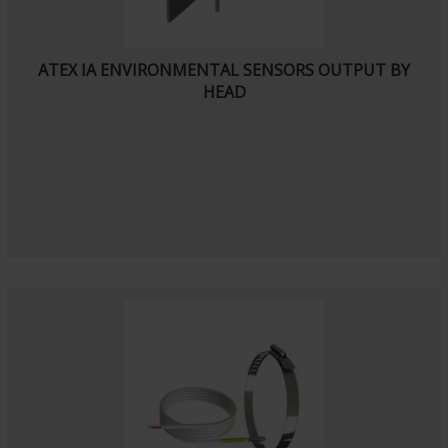
ATEX IA ENVIRONMENTAL SENSORS OUTPUT BY
HEAD