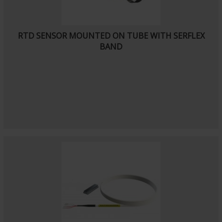
RTD SENSOR MOUNTED ON TUBE WITH SERFLEX
BAND