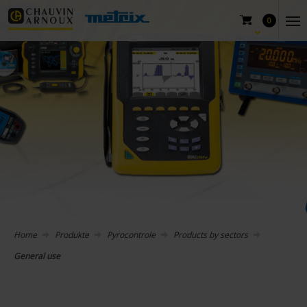
0
Home
Produkte
Pyrocontrole
Products by sectors
General use