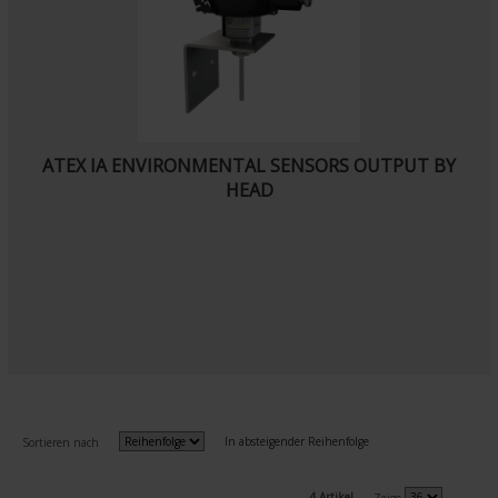
ATEX IA ENVIRONMENTAL SENSORS OUTPUT BY
HEAD
In absteigender Reihenfolge
Sortieren nach
4 Artikel