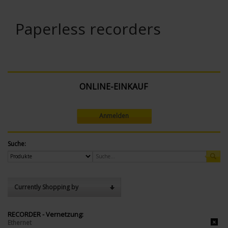
Paperless recorders
ONLINE-EINKAUF
Anmelden
Suche:
Currently Shopping by
RECORDER - Vernetzung:
Ethernet