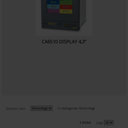
CA6510 DISPLAY 4,3"
In absteigender Reihenfolge
Sortieren nach
3 Artikel
Zeige