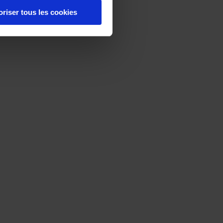
oriser tous les cookies