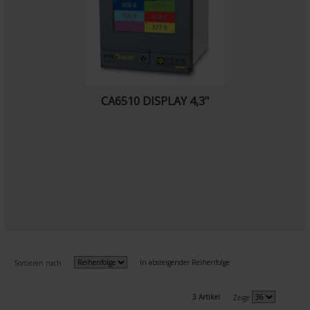
CA6510 DISPLAY 4,3"
In absteigender Reihenfolge
Sortieren nach
3 Artikel
Zeige