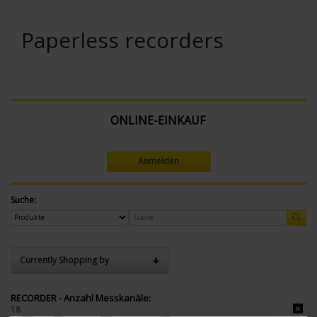
Paperless recorders
ONLINE-EINKAUF
Anmelden
Suche:
Currently Shopping by
RECORDER - Anzahl Messkanäle:
18