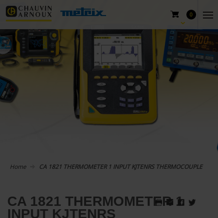
0
Home
CA 1821 THERMOMETER 1 INPUT KJTENRS THERMOCOUPLE
CA 1821 THERMOMETER 1
INPUT KJTENRS