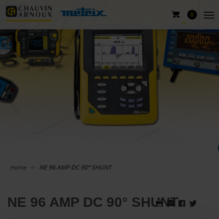
0
Home
NE 96 AMP DC 90° SHUNT
NE 96 AMP DC 90° SHUNT