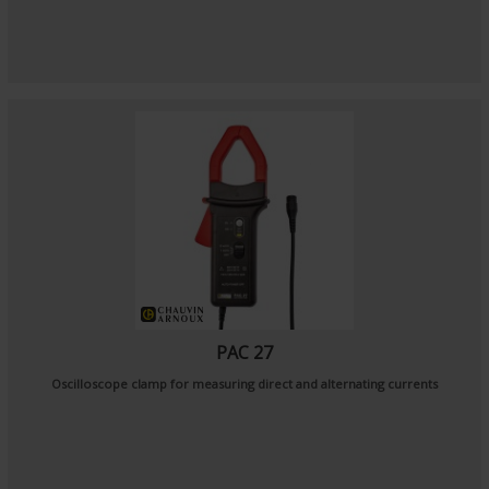
PAC 27
Oscilloscope clamp for measuring direct and alternating currents