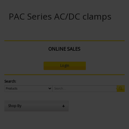
PAC Series AC/DC clamps
ONLINE SALES
Login
Search:
Shop By