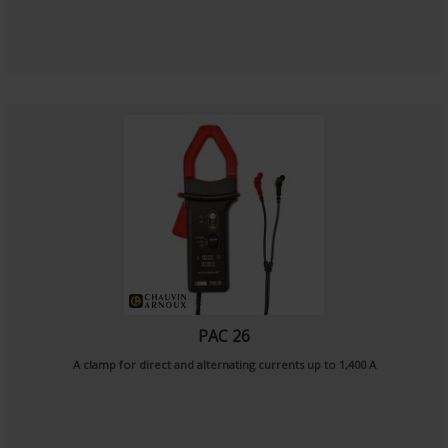
PAC 26
A clamp for direct and alternating currents up to 1,400 A