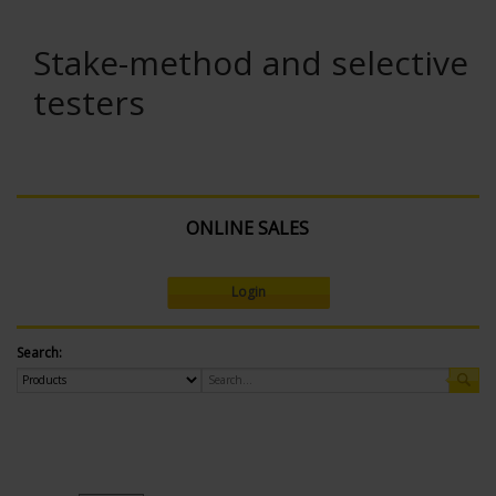
Stake-method and selective
testers
ONLINE SALES
Login
Search: