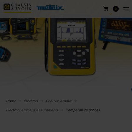
0
Home
Products
Chauvin Arnoux
Electrochemical Measurements
Temperature probes