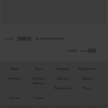
Set Descending Direction
Sort By
2 item(s)
Show
Home
News
Company
Applications
Products
Products
Industry
Support
Websites
Publications
Press
Careers
Contact