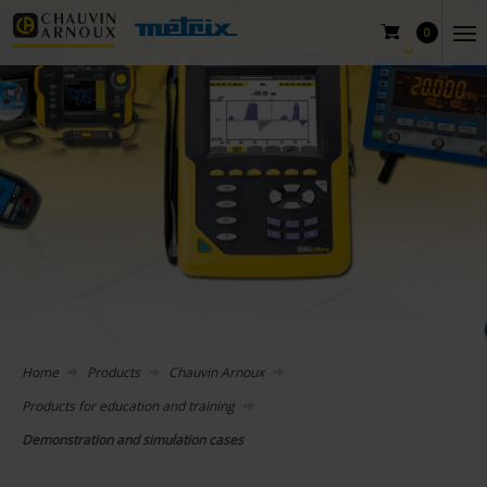
0
Home
Products
Chauvin Arnoux
Products for education and training
Demonstration and simulation cases