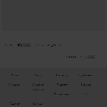
Set Descending Direction
Sort By
2 item(s)
Show
Home
News
Company
Applications
Products
Products
Industry
Support
Websites
Publications
Press
Careers
Contact