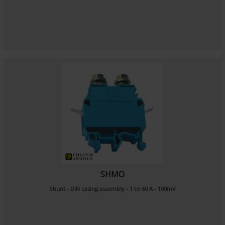
SHMO
Shunt - DIN casing assembly - 1 to 60 A - 100mV