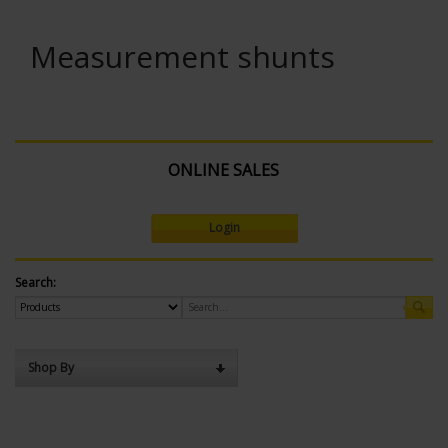
Measurement shunts
ONLINE SALES
Login
Search:
Shop By