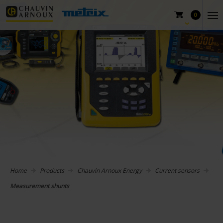
0
Home
Products
Chauvin Arnoux Energy
Current sensors
Measurement shunts