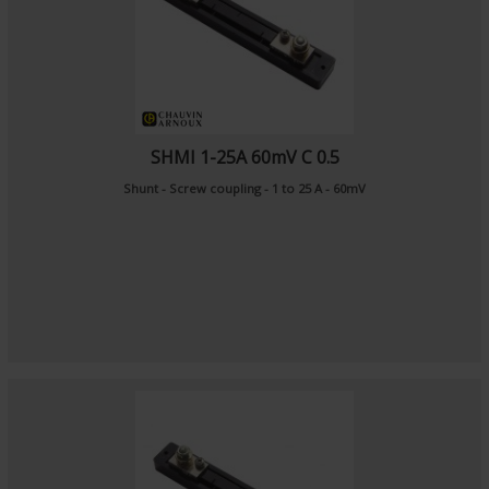
SHMI 1-25A 60mV C 0.5
Shunt - Screw coupling - 1 to 25 A - 60mV