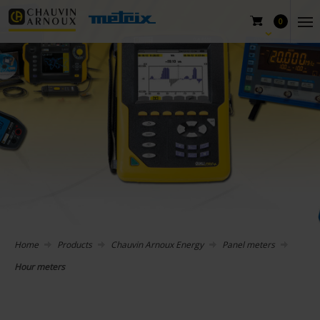
0
Home
Products
Chauvin Arnoux Energy
Panel meters
Hour meters