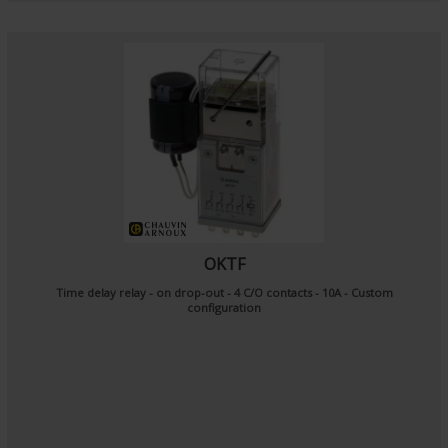
OKTF
Time delay relay - on drop-out - 4 C/O contacts - 10A - Custom
configuration