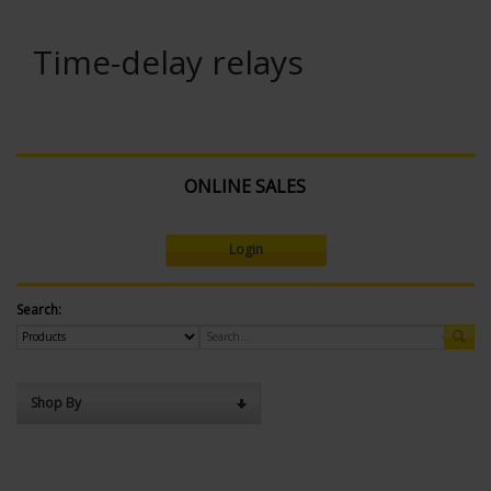
Time-delay relays
ONLINE SALES
Login
Search:
Shop By