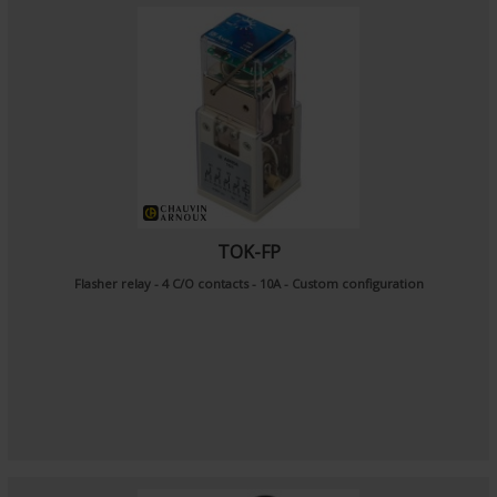
TOK-FP
Flasher relay - 4 C/O contacts - 10A - Custom configuration