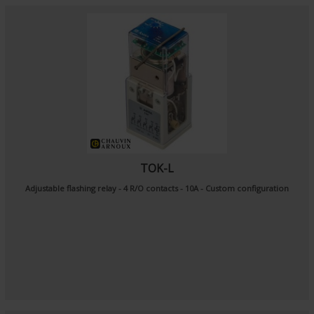
TOK-L
Adjustable flashing relay - 4 R/O contacts - 10A - Custom configuration