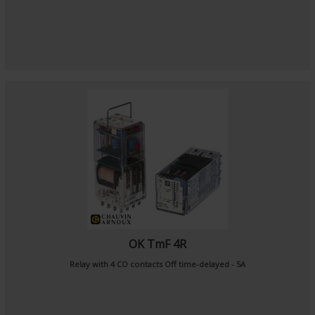
OK TmF 4R
Relay with 4 CO contacts Off time-delayed - 5A