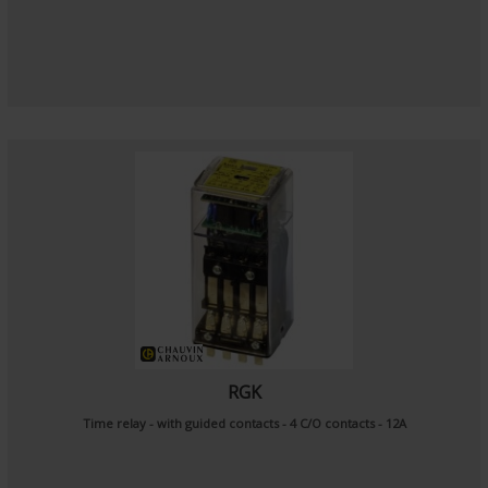
RGK
Time relay - with guided contacts - 4 C/O contacts - 12A