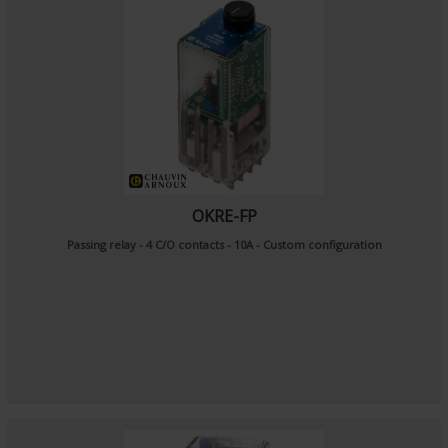
OKRE-FP
Passing relay - 4 C/O contacts - 10A - Custom configuration