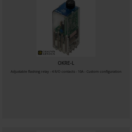
OKRE-L
Adjustable flashing relay - 4 R/O contacts - 10A - Custom configuration