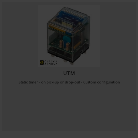
UTM
Static timer - on pick-up or drop-out - Custom configuration