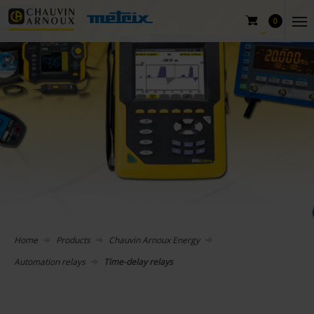
0
Home
Products
Chauvin Arnoux Energy
Automation relays
Time-delay relays