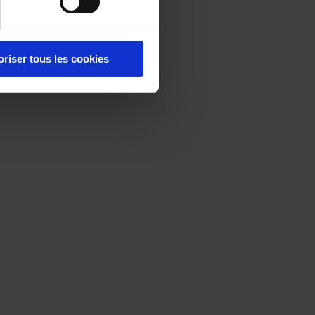
oriser tous les cookies