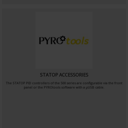
STATOP ACCESSORIES
The STATOP PID controllers of the 500 series are configurable via the front
panel or the PYROtools software with a μUSB cable.