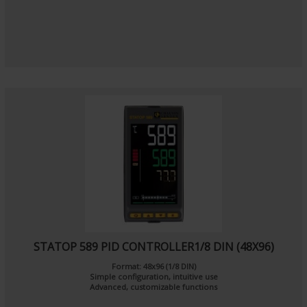
STATOP 589 PID CONTROLLER1/8 DIN (48X96)
Format: 48x96 (1/8 DIN)
Simple configuration, intuitive use
Advanced, customizable functions