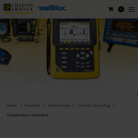
0
Home
Products
Pyrocontrole
Control / recording
Temperature controllers