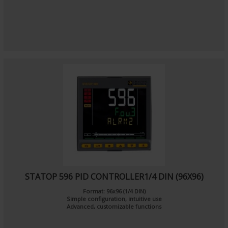
STATOP 596 PID CONTROLLER1/4 DIN (96X96)
Format: 96x96 (1/4 DIN)
Simple configuration, intuitive use
Advanced, customizable functions