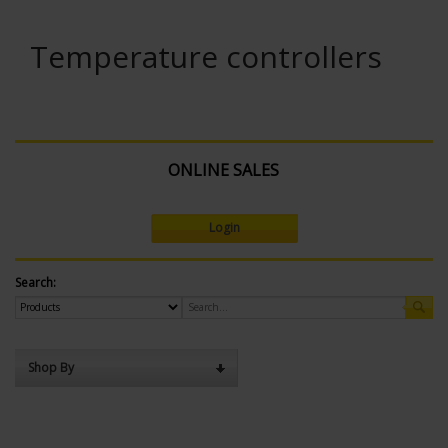
Temperature controllers
ONLINE SALES
Login
Search:
Shop By