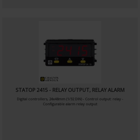
STATOP 2415 - RELAY OUTPUT, RELAY ALARM
Digital controllers, 24x48mm (1/32 DIN)
- Control output: relay
-
Configurable alarm relay output