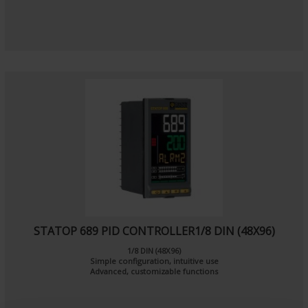
STATOP 689 PID CONTROLLER1/8 DIN (48X96)
1/8 DIN (48X96)
Simple configuration, intuitive use
Advanced, customizable functions