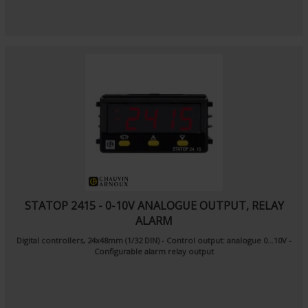
STATOP 2415 - 0-10V ANALOGUE OUTPUT, RELAY
ALARM
Digital controllers, 24x48mm (1/32 DIN)
- Control output: analogue 0...10V
-
Configurable alarm relay output