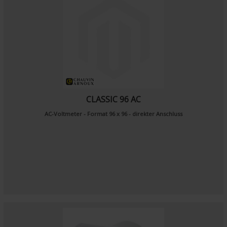
CLASSIC 96 AC
AC-Voltmeter - Format 96 x 96 - direkter Anschluss