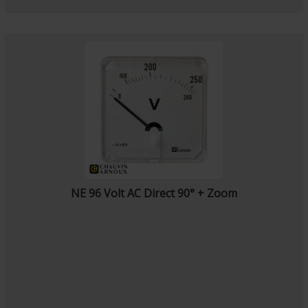
NE 96 Volt AC Direct 90° + Zoom