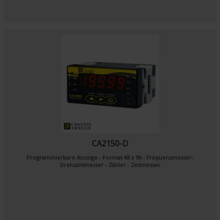
CA2150-D
Programmierbare Anzeige - Format 48 x 96 - Frequenzmesser-
Drehzahlmesser - Zähler - Zeitmesser