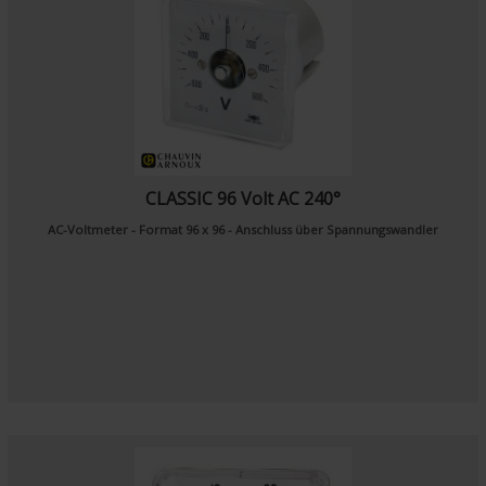
CLASSIC 96 Volt AC 240°
AC-Voltmeter - Format 96 x 96 - Anschluss über Spannungswandler