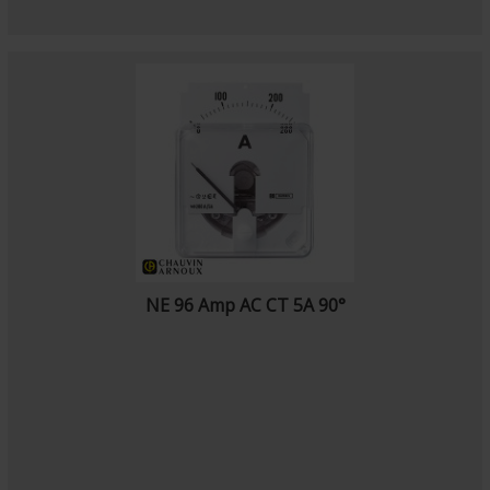
NE 96 Amp AC CT 5A 90°