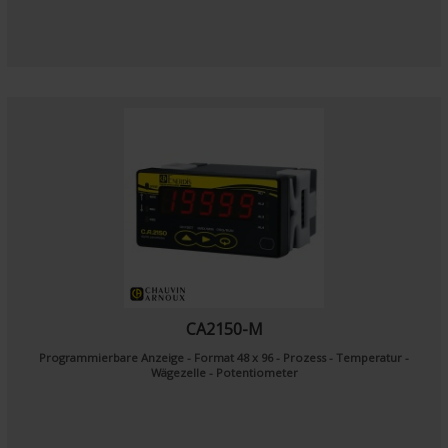
CA2150-M
Programmierbare Anzeige - Format 48 x 96 - Prozess - Temperatur -
Wägezelle - Potentiometer