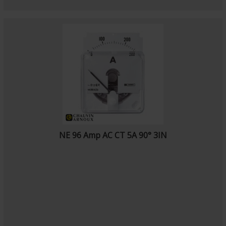
NE 96 Amp AC CT 5A 90° 3IN