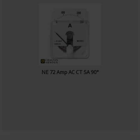
NE 72 Amp AC CT 5A 90°