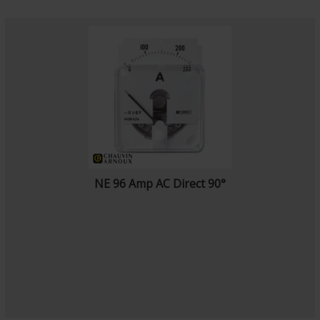
NE 96 Amp AC Direct 90°