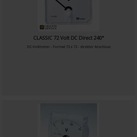
CLASSIC 72 Volt DC Direct 240°
DC-Voltmeter - Format 72 x 72 - direkter Anschluss