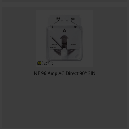
NE 96 Amp AC Direct 90° 3IN