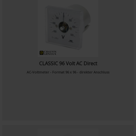
CLASSIC 96 Volt AC Direct
AC-Voltmeter - Format 96 x 96 - direkter Anschluss