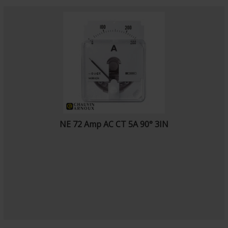
NE 72 Amp AC CT 5A 90° 3IN