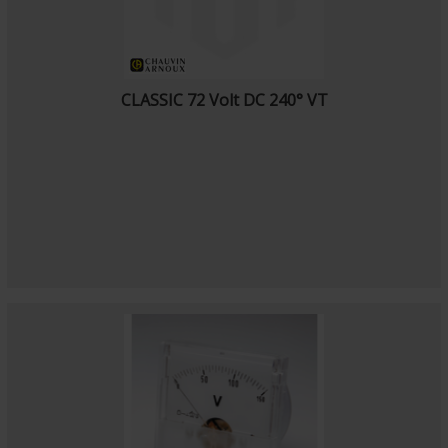
CLASSIC 72 Volt DC 240° VT