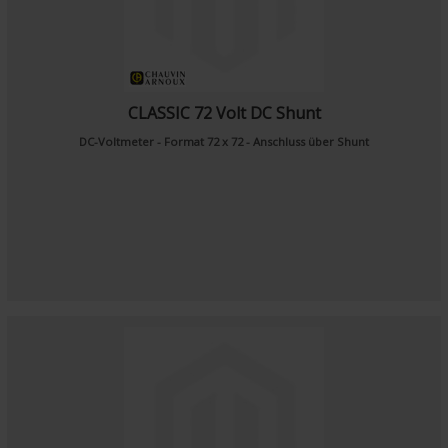
CLASSIC 72 Volt DC Shunt
DC-Voltmeter - Format 72 x 72 - Anschluss über Shunt