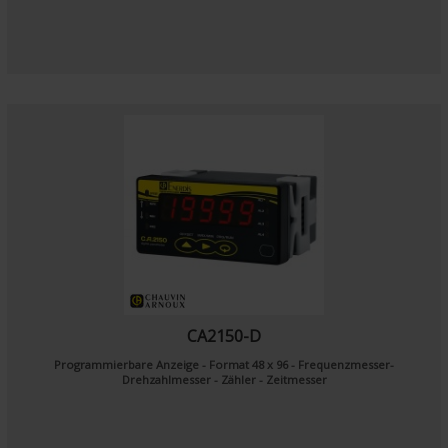
CA2150-D
Programmierbare Anzeige - Format 48 x 96 - Frequenzmesser-
Drehzahlmesser - Zähler - Zeitmesser