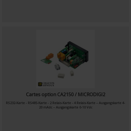
Cartes option CA2150 / MICRODIGI2
RS232-Karte - RS485-Karte - 2 Relais-Karte - 4 Relais-Karte – Ausgangskarte 4-
20 mAdc – Ausgangskarte 0-10 Vdc