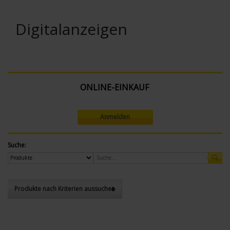
Digitalanzeigen
ONLINE-EINKAUF
Anmelden
Suche:
Produkte nach Kriterien aussuchen