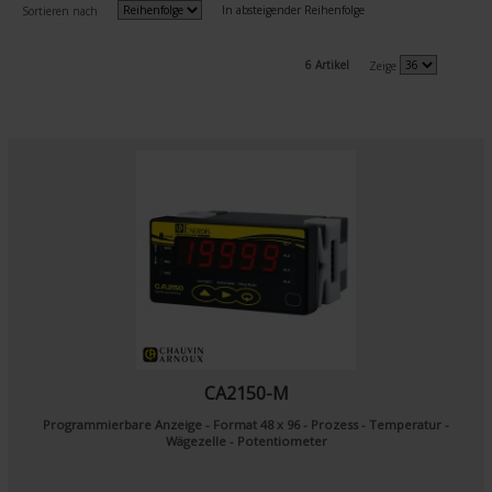
In absteigender Reihenfolge
Sortieren nach
6 Artikel
Zeige
CA2150-M
Programmierbare Anzeige - Format 48 x 96 - Prozess - Temperatur -
Wägezelle - Potentiometer